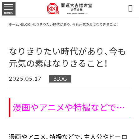

menu
ホーム
>
BLOG
>
なりきりたい時代があり、今も元気の素はなりきること！
なりきりたい時代があり、今も
元気の素はなりきること！
2025.05.17
BLOG
漫画やアニメや特撮などで…
漫画やアニメ、特撮などで、主人公やヒーロ