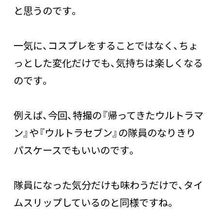
と思うのです。
一気に、コスプレをすることではなく、ちょ
っとした変化だけでも、気持ちは楽しくなる
のです。
例えば、今回、特撮の『帰ってきたウルトラマ
ン』や『ウルトラセブン』の隊員のなりきり
パスケースでもいいのです。
隊員になった気分だけも味わうだけで、タイ
ムスリップしているのと同様ですね。