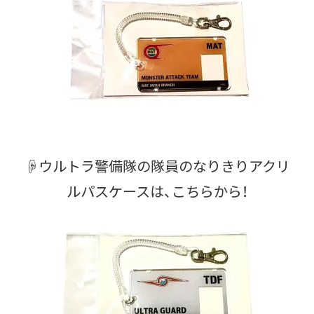
☟ウルトラ警備隊の隊員のなりきりアクリ
ルパスケースは、こちらから！