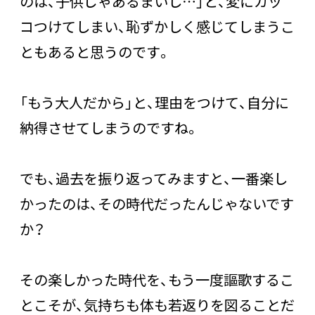
のは、子供じゃあるまいし…」と、変にカッ
コつけてしまい、恥ずかしく感じてしまうこ
ともあると思うのです。
「もう大人だから」と、理由をつけて、自分に
納得させてしまうのですね。
でも、過去を振り返ってみますと、一番楽し
かったのは、その時代だったんじゃないです
か？
その楽しかった時代を、もう一度謳歌するこ
とこそが、気持ちも体も若返りを図ることだ