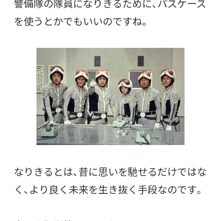
警備隊の隊員になりきるために、パスケース
を使うとかでもいいのですね。
なりきるとは、昔に思いを馳せるだけではな
く、より良く未来を生き抜く手段なのです。