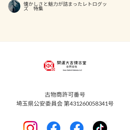
懐かしさと魅力が詰まったレトログッ
ズ 特集
古物商許可番号
埼玉県公安委員会 第431260058341号