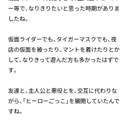
ー等で、なりきりたいと思った時期がありま
したね。
仮面ライダーでも、タイガーマスクでも、夜
店の仮面を被ったり、マントを着けたりとか
して、なりきって遊んだ方も多かったはずで
す。
友達と、主人公と悪役とを、交互に代わりな
がら、「ヒーローごっこ」を展開していたんで
すね。