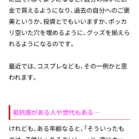
金で買えるようになり、過去の自分へのご褒
美というか、投資とでもいいますか、ポッカ
リ空いた穴を埋めるように、グッズを揃えら
れるようになるのです。
最近では、コスプレなども、その一例かと思
われます。
抵抗感がある人や世代もある…
けれども、ある年齢なると、「そういったも