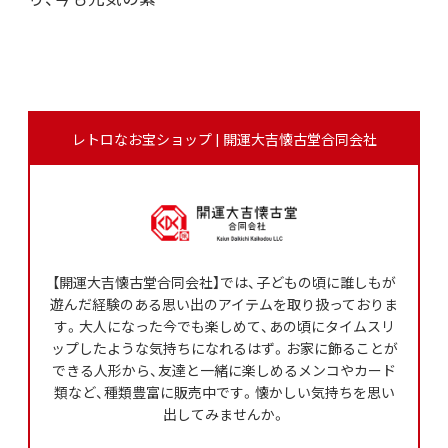
レトロなお宝ショップ | 開運大吉懐古堂合同会社
【開運大吉懐古堂合同会社】では、子どもの頃に誰しもが
遊んだ経験のある思い出のアイテムを取り扱っておりま
す。大人になった今でも楽しめて、あの頃にタイムスリ
ップしたような気持ちになれるはず。お家に飾ることが
できる人形から、友達と一緒に楽しめるメンコやカード
類など、種類豊富に販売中です。懐かしい気持ちを思い
出してみませんか。