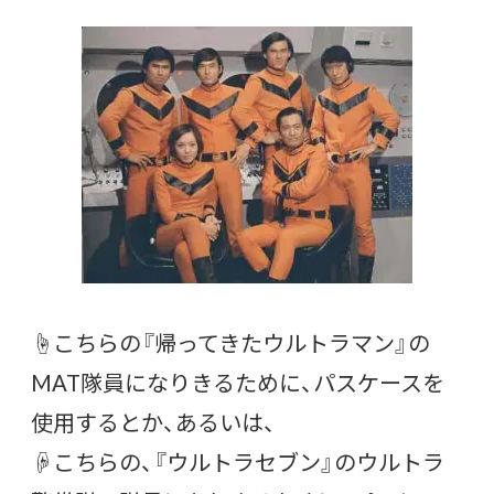
☝こちらの『帰ってきたウルトラマン』の
MAT隊員になりきるために、パスケースを
使用するとか、あるいは、
☟こちらの、『ウルトラセブン』のウルトラ