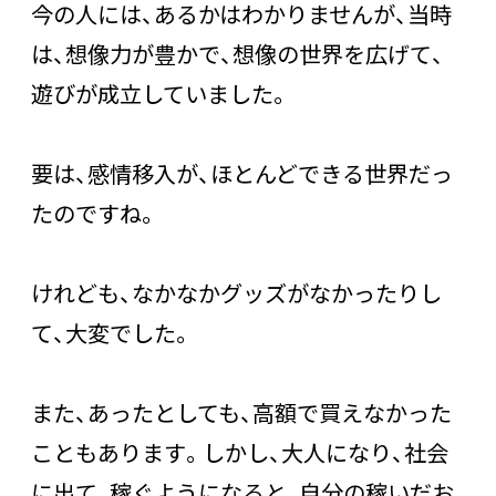
今の人には、あるかはわかりませんが、当時
は、想像力が豊かで、想像の世界を広げて、
遊びが成立していました。
要は、感情移入が、ほとんどできる世界だっ
たのですね。
けれども、なかなかグッズがなかったりし
て、大変でした。
また、あったとしても、高額で買えなかった
こともあります。しかし、大人になり、社会
に出て、稼ぐようになると、自分の稼いだお