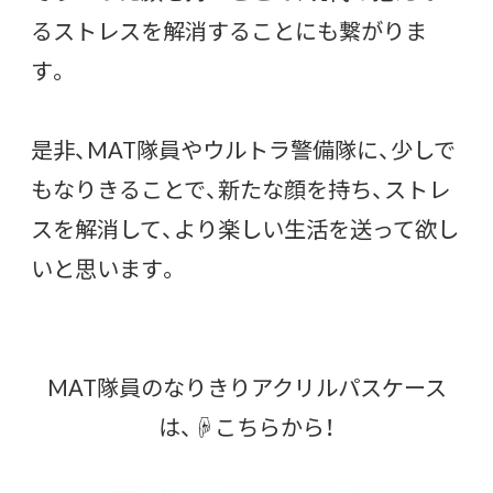
るストレスを解消することにも繋がりま
す。
是非、MAT隊員やウルトラ警備隊に、少しで
もなりきることで、新たな顔を持ち、ストレ
スを解消して、より楽しい生活を送って欲し
いと思います。
MAT隊員のなりきりアクリルパスケース
は、☟こちらから！