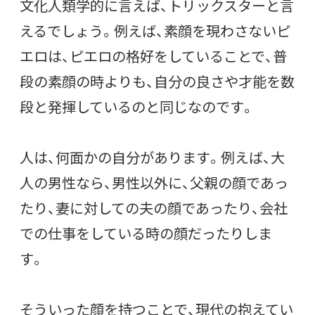
文化人類学的に言えば、トリックスターと言
えるでしょう。例えば、素顔を現わさないピ
エロは、ピエロの格好をしていることで、普
段の素顔の時よりも、自分の良さや才能を数
段と発揮しているのと同じなのです。
人は、何面かの自分があります。例えば、大
人の男性なら、男性以外に、父親の顔であっ
たり、妻に対しての夫の顔であったり、会社
での仕事をしている時の顔だったりしま
す。
そういった顔を持つことで、現代の抱えてい