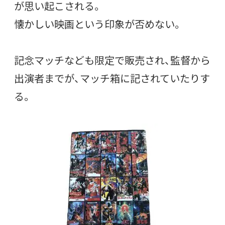
が思い起こされる。
懐かしい映画という印象が否めない。
記念マッチなども限定で販売され、監督から
出演者までが、マッチ箱に記されていたりす
る。