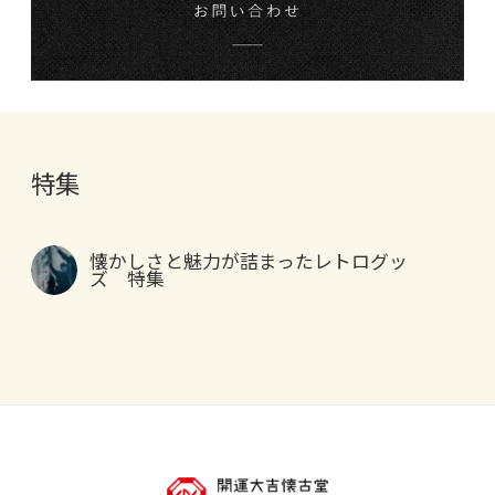
特集
懐かしさと魅力が詰まったレトログッ
ズ 特集