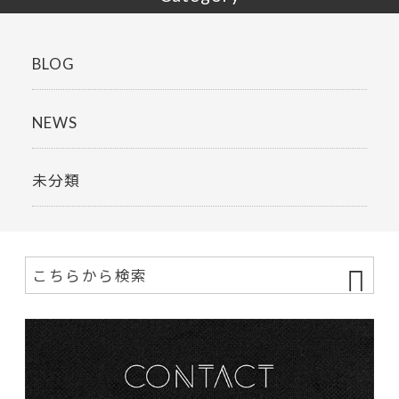
BLOG
NEWS
未分類