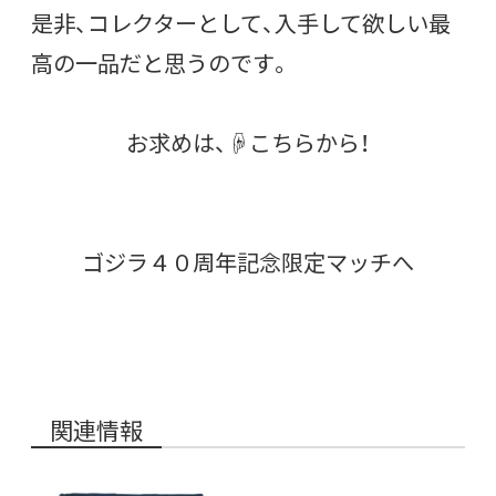
是非、コレクターとして、入手して欲しい最
高の一品だと思うのです。
お求めは、☟こちらから！
ゴジラ４０周年記念限定マッチへ
関連情報