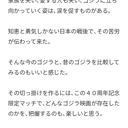
家族を失い、愛する人も失い、ゴジラに立ち
向かっていく姿は、涙を促すものがある。
知恵と勇気しかない日本の戦後で、その苦労
が伝わって来た。
そんな今のゴジラと、昔のゴジラを比較して
みるのもいいと感じた。
その切っ掛けを作るには、この４０周年記念
限定マッチで、どんなゴジラ映画が存在した
のかを、把握するのも、楽しいと思う。