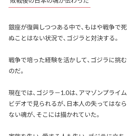
敗戦後の日本の魂が伝わった
銀座が復興しつつある中で、もはや戦争で死
ぬことはない状況で、ゴジラと対決する。
戦争で培った経験を活かして、ゴジラに挑む
のだ。
現在では、ゴジラ－1.0は、アマゾンプライム
ビデオで見られるが、日本人の失ってはなら
ない魂が、そこには描かれていた。