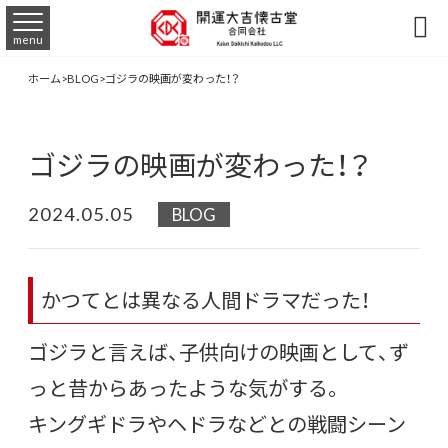

menu
ホーム
>
BLOG
>
ゴジラの映画が変わった！？
ゴジラの映画が変わった！？
2024.05.05
BLOG
かつてとは異なる人間ドラマだった！
ゴジラと言えば、子供向けの映画として、ず
っと昔からあったような気がする。
キングギドラやヘドラなどとの戦闘シーン