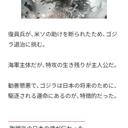
復員兵が、米ソの助けを断られたため、ゴジ
ラ退治に挑む。
海軍主体だが、特攻の生き残りが主人公だ。
勧善懲悪で、ゴジラは日本の将来のために、
駆逐される運命にあるのが、特徴的だった。