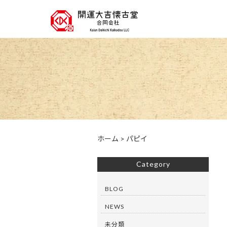
ホーム
>
パピイ
Category
BLOG
NEWS
未分類