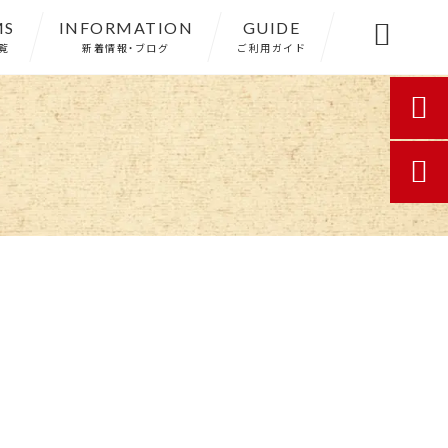
MS
INFORMATION
GUIDE

覧
新着情報・ブログ
ご利用ガイド

