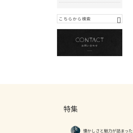
特集
懐かしさと魅力が詰まった