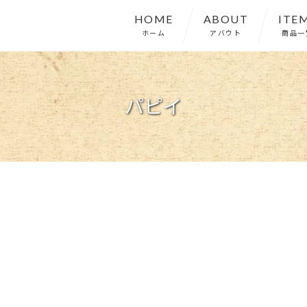
HOME
ABOUT
ITE
ホーム
アバウト
商品一
パピイ