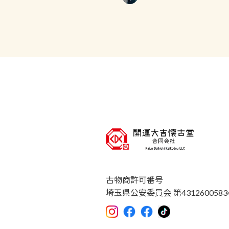
古物商許可番号
埼玉県公安委員会 第4312600583