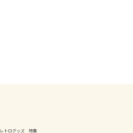
レトログッズ 特集