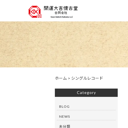
ホーム
>
シングルレコード
Category
BLOG
NEWS
未分類