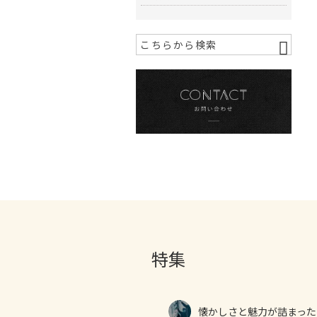
特集
懐かしさと魅力が詰まった