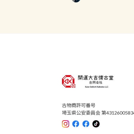
古物商許可番号
埼玉県公安委員会 第4312600583