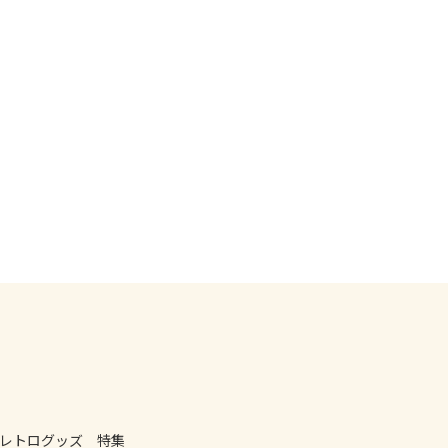
レトログッズ 特集