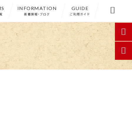
MS
INFORMATION
GUIDE

覧
新着情報・ブログ
ご利用ガイド

