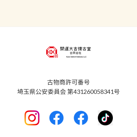
古物商許可番号
埼玉県公安委員会 第431260058341号