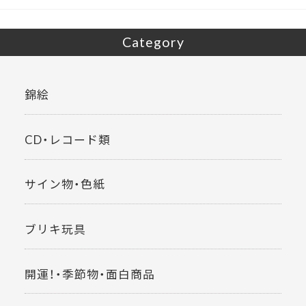
Category
錦絵
CD・レコード類
サイン物・色紙
ブリキ玩具
開運！・季節物・面白商品