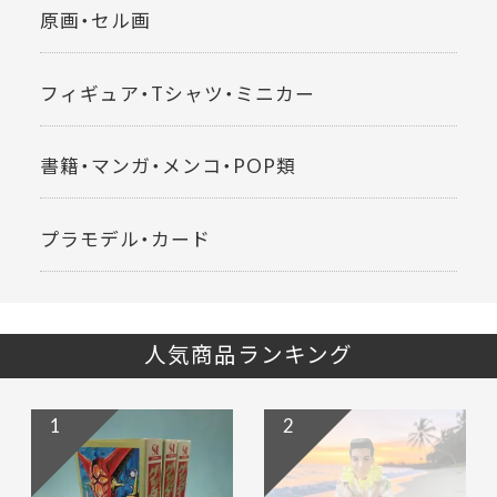
原画・セル画
フィギュア・Tシャツ・ミニカー
書籍・マンガ・メンコ・POP類
プラモデル・カード
人気商品ランキング
1
2