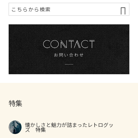
特集
懐かしさと魅力が詰まったレトログッ
ズ 特集