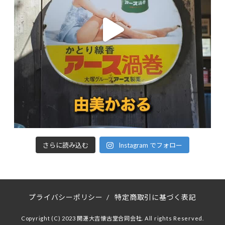
さらに読み込む
Instagram でフォロー
プライバシーポリシー
/
特定商取引に基づく表記
Copyright (C) 2023 開運大吉懐古堂合同会社. All rights Reserved.