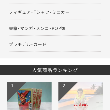
フィギュア・Tシャツ・ミニカー
書籍・マンガ・メンコ・POP類
プラモデル・カード
人気商品ランキング
1
2
sold out