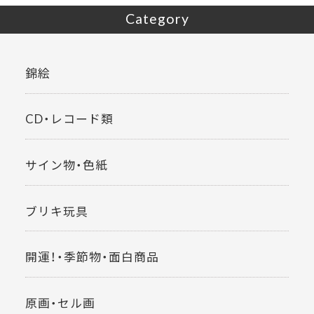
Category
錦絵
CD・レコード類
サイン物・色紙
ブリキ玩具
開運！・季節物・面白商品
原画・セル画