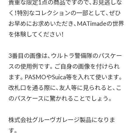
貴重な限定1点の商品ですので、お見逃しな
く！特別なコレクションの一部として、ぜひ
お早めにお求めいただき、MATimadeの世界
を体験してください！
3番目の画像は、ウルトラ警備隊のパスケー
スの使用例です。ご自身の画像を付けられ
ます。PASMOやSuica等を入れて使います。
改札口を通る際に、友人等に見られると、こ
のパスケースに驚かれることでしょう。
株式会社グルーヴガレージ製品になりま
す。