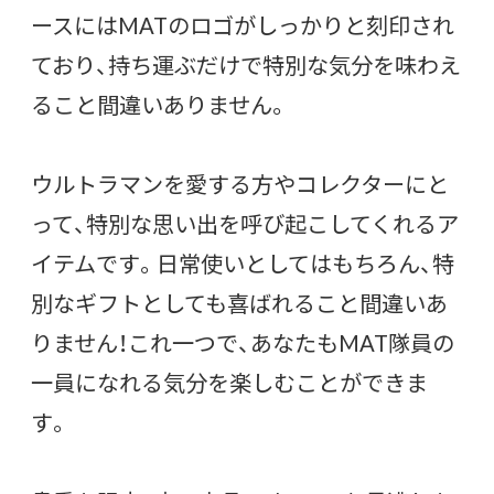
ースにはMATのロゴがしっかりと刻印され
ており、持ち運ぶだけで特別な気分を味わえ
ること間違いありません。
ウルトラマンを愛する方やコレクターにと
って、特別な思い出を呼び起こしてくれるア
イテムです。日常使いとしてはもちろん、特
別なギフトとしても喜ばれること間違いあ
りません！これ一つで、あなたもMAT隊員の
一員になれる気分を楽しむことができま
す。