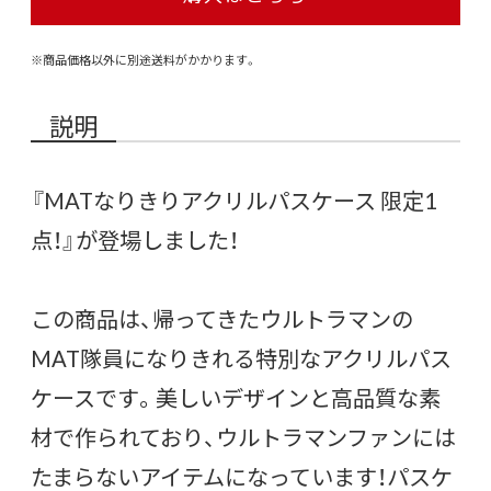
※商品価格以外に別途送料がかかります。
説明
『MATなりきりアクリルパスケース 限定1
点！』が登場しました！
この商品は、帰ってきたウルトラマンの
MAT隊員になりきれる特別なアクリルパス
ケースです。美しいデザインと高品質な素
材で作られており、ウルトラマンファンには
たまらないアイテムになっています！パスケ