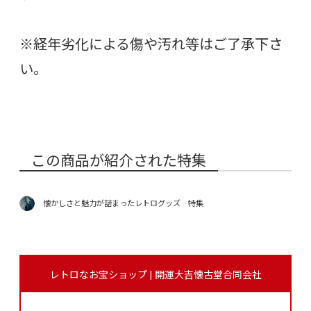
※経年劣化による傷や汚れ等はご了承下さ
い。
この商品が紹介された特集
懐かしさと魅力が詰まったレトログッズ 特集
レトロなお宝ショップ | 開運大吉懐古堂合同会社