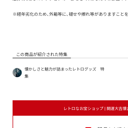
※経年劣化のため、外箱等に、褪せや擦れ等がありますことを
この商品が紹介された特集
懐かしさと魅力が詰まったレトログッズ 特
集
レトロなお宝ショップ | 開運大吉