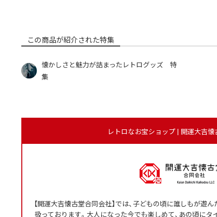
この商品が紹介された特集
懐かしさと魅力が詰まったレトログッズ 特
集
レトロなお宝ショップ | 開運大吉
【開運大吉懐古堂合同会社】では、子どもの頃に誰しもが遊
扱っております。大人になった今でも楽しめて、あの頃にタ