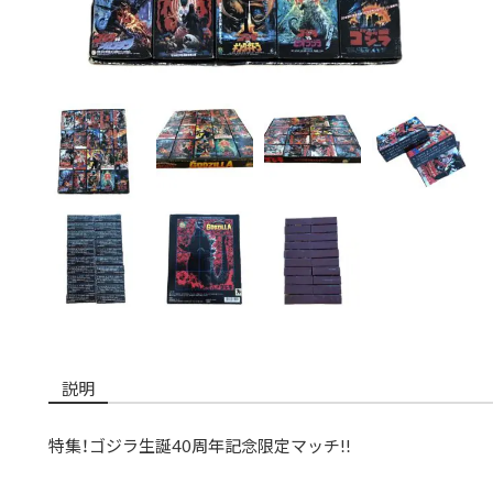
説明
特集！ゴジラ生誕40周年記念限定マッチ!!