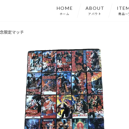
HOME
ABOUT
ITE
ホーム
アバウト
商品一
念限定マッチ